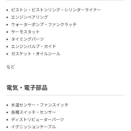
ピストン・ピストンリング・シリンダーライナー
エンジンベアリング
ウォーターポンプ・ファンクラッチ
サーモスタット
タイミングパーツ
エンジンバルブ・ガイド
ガスケット・オイルシール
など
電気・電子部品
水温センサー・ファンスイッチ
各種スイッチ・センサー
ディストリビューターパーツ
イグニッションケーブル