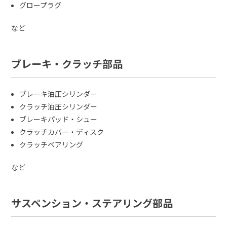
グロープラグ
など
ブレーキ・クラッチ部品
ブレーキ油圧シリンダー
クラッチ油圧シリンダー
ブレーキパッド・シュー
クラッチカバー・ディスク
クラッチベアリング
など
サスペンション・ステアリング部品