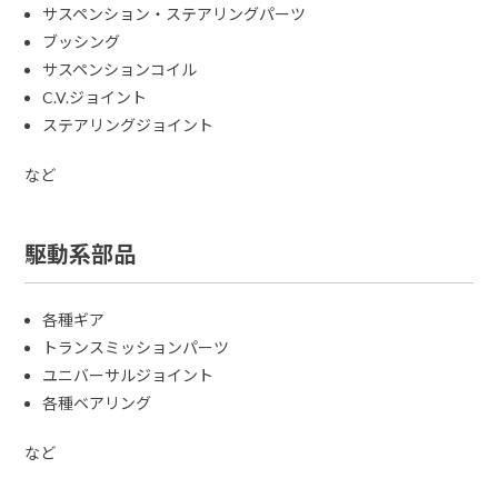
サスペンション・ステアリングパーツ
ブッシング
サスペンションコイル
C.V.ジョイント
ステアリングジョイント
など
駆動系部品
各種ギア
トランスミッションパーツ
ユニバーサルジョイント
各種ベアリング
など