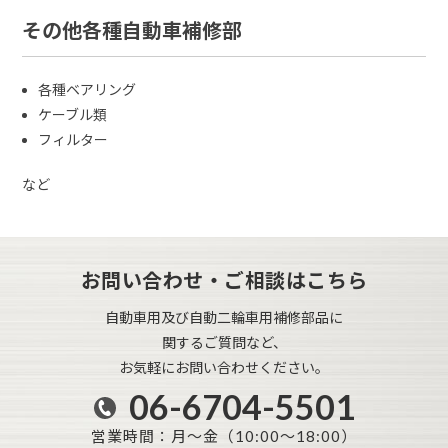
その他各種自動車補修部
各種ベアリング
ケーブル類
フィルター
など
お問い合わせ・ご相談はこちら
自動車用及び自動二輪車用補修部品に
関するご質問など、
お気軽にお問い合わせください。
06-6704-5501
営業時間：月～金（10:00～18:00）