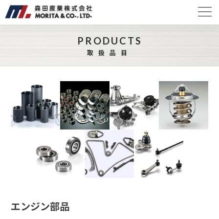
PRODUCTS
取扱品目
エンジン部品